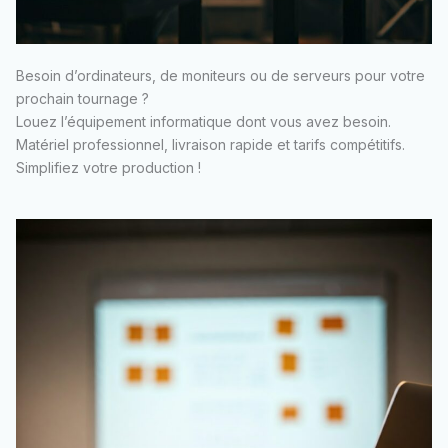
Besoin d’ordinateurs, de moniteurs ou de serveurs pour votre
prochain tournage ?
Louez l’équipement informatique dont vous avez besoin.
Matériel professionnel, livraison rapide et tarifs compétitifs.
Simplifiez votre production !