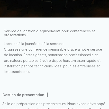
Service de location d'équipements pour conférences et
présentations :
Location à la journée ou à la semaine.
Organisez une conférence mémorable grâce à notre service
de location. Écrans géants, sonorisation professionnelle et
ordinateurs portables à votre disposition. Livraison rapide et
installation par nos techniciens. Idéal pour les entreprises et
les associations.
Gestion de présentation ||
Salle de préparation des présentateurs. Nous avons développé