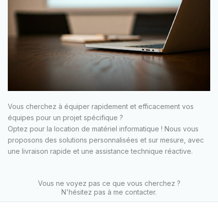
Vous cherchez à équiper rapidement et efficacement vos
équipes pour un projet spécifique ?
Optez pour la location de matériel informatique ! Nous vous
proposons des solutions personnalisées et sur mesure, avec
une livraison rapide et une assistance technique réactive.
Vous ne voyez pas ce que vous cherchez ?
N'hésitez pas à me contacter.