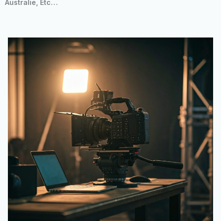
Australie, Etc…