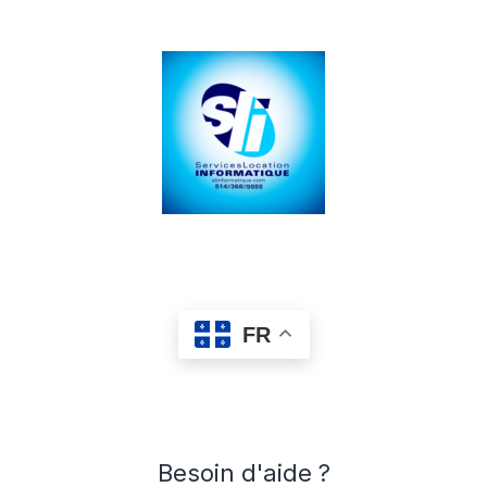
FR
Besoin d'aide ?